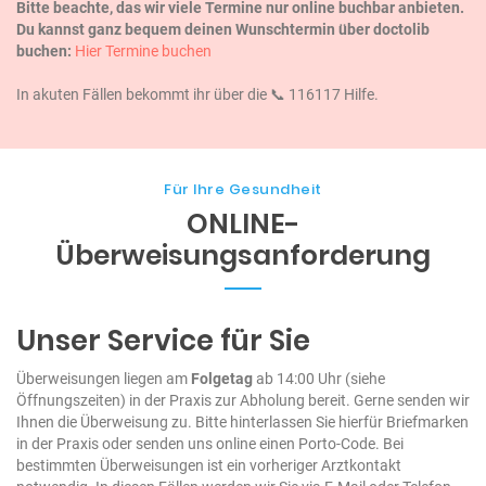
Bitte beachte, das wir viele Termine nur online buchbar anbieten.
Du kannst ganz bequem deinen Wunschtermin über doctolib
buchen:
Hier Termine buchen
In akuten Fällen bekommt ihr über die 📞 116117 Hilfe.
Für Ihre Gesundheit
ONLINE-
Überweisungsanforderung
Unser Service für Sie
Überweisungen liegen am
Folgetag
ab 14:00 Uhr (siehe
Öffnungszeiten) in der Praxis zur Abholung bereit. Gerne senden wir
Ihnen die Überweisung zu. Bitte hinterlassen Sie hierfür Briefmarken
in der Praxis oder senden uns online einen Porto-Code.
Bei
bestimmten Überweisungen ist ein vorheriger Arztkontakt