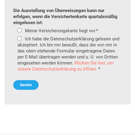
Die Ausstellung von Überweisungen kann nur
erfolgen, wenn die Versichertenkarte quartalsmäßig
eingelesen ist:
Meine Versicherungskarte liegt vor.*
Ich habe die Datenschutzerklärung gelesen und
akzeptiert. Ich bin mir bewußt, dass die von mir in
das oben stehende Formular eingetragene Daten
per E-Mail übertragen werden und u. U. von Dritten
eingesehen werden können.
Klicken Sie hier, um
unsere Datenschutzerklärung zu öffnen.
*