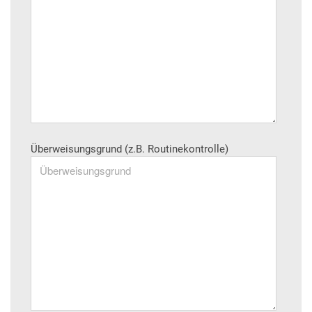
Überweisungsgrund (z.B. Routinekontrolle)