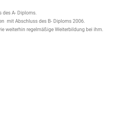
 des A- Diploms.
sen mit Abschluss des B- Diploms 2006.
weiterhin regelmäßige Weiterbildung bei ihm.