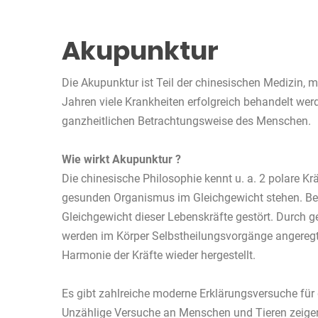
Akupunktur
Die Akupunktur ist Teil der chinesischen Medizin, m
Jahren viele Krankheiten erfolgreich behandelt werd
ganzheitlichen Betrachtungsweise des Menschen.
Wie wirkt Akupunktur ?
Die chinesische Philosophie kennt u. a. 2 polare Kr
gesunden Organismus im Gleichgewicht stehen. Bei
Gleichgewicht dieser Lebenskräfte gestört. Durch g
werden im Körper Selbstheilungsvorgänge angeregt
Harmonie der Kräfte wieder hergestellt.
Es gibt zahlreiche moderne Erklärungsversuche für
Unzählige Versuche an Menschen und Tieren zeigen