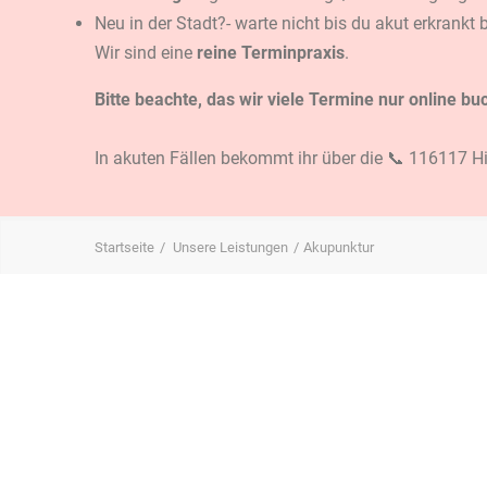
Neu in der Stadt?- warte nicht bis du akut erkrankt
Wir sind eine
reine Terminpraxis
.
Bitte beachte, das wir viele Termine nur online
In akuten Fällen bekommt ihr über die 📞 116117 Hi
Startseite
Unsere Leistungen
Akupunktur