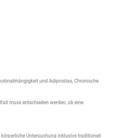
kotinabhängigkeit und Adipositas, Chronische
fall muss entschieden werden, ob eine
körperliche Untersuchung inklusive traditionell