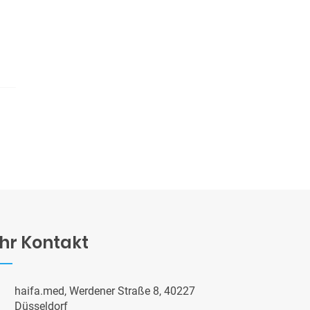
Ihr Kontakt
haifa.med, Werdener Straße 8, 40227
Düsseldorf