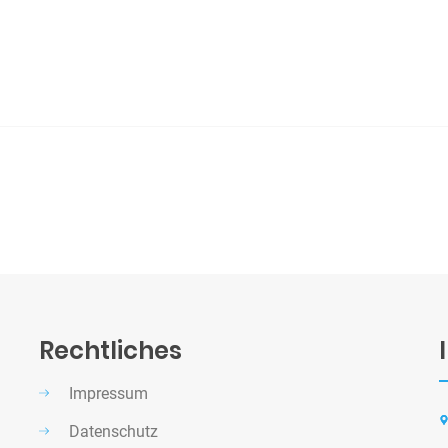
Rechtliches
Impressum
Datenschutz