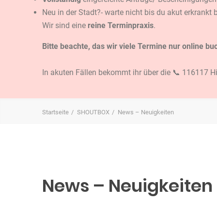
Neu in der Stadt?- warte nicht bis du akut erkrankt
Wir sind eine
reine Terminpraxis
.
Bitte beachte, das wir viele Termine nur online
In akuten Fällen bekommt ihr über die 📞 116117 Hi
Startseite
SHOUTBOX
News – Neuigkeiten
News – Neuigkeiten